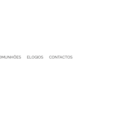
OMUNHÕES
ELOGIOS
CONTACTOS
smo